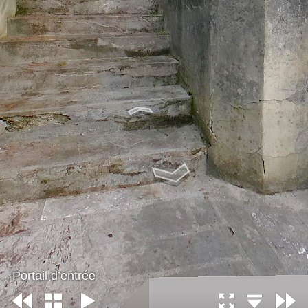
Portail d’entrée