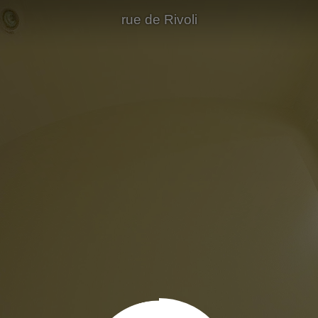
rue de Rivoli