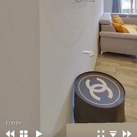
Entrée