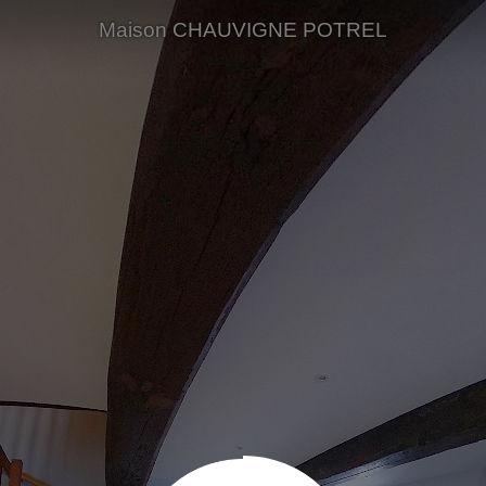
Maison CHAUVIGNE POTREL