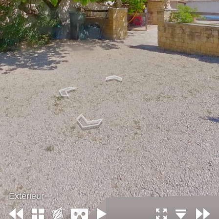
Extérieur