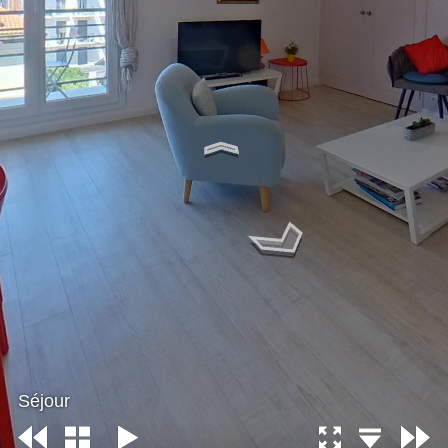
Séjour