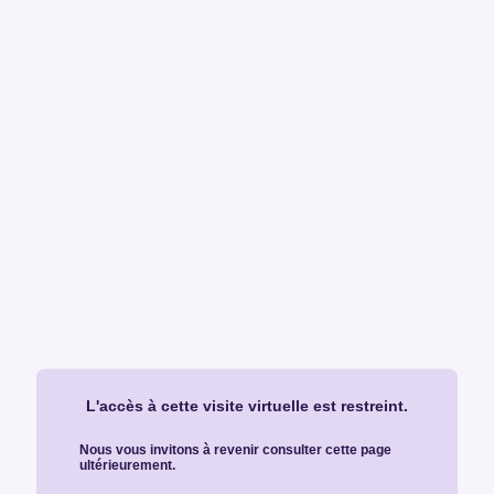
L'accès à cette visite virtuelle est restreint.
Nous vous invitons à revenir consulter cette page
ultérieurement.