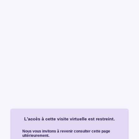
L'accès à cette visite virtuelle est restreint.
Nous vous invitons à revenir consulter cette page
ultérieurement.