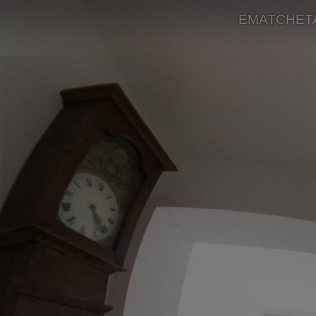
EMATCHETA