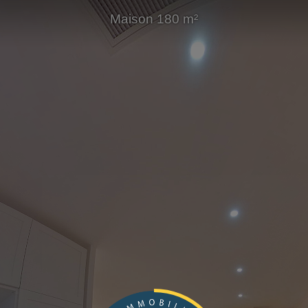
Maison 180 m²