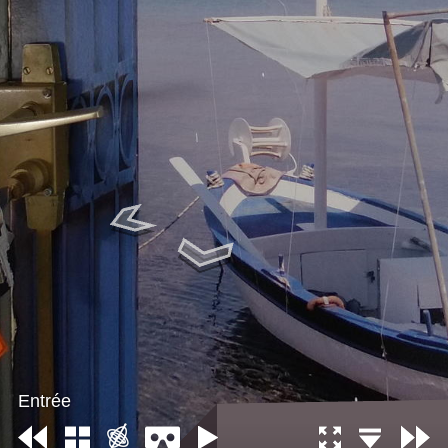
Entrée