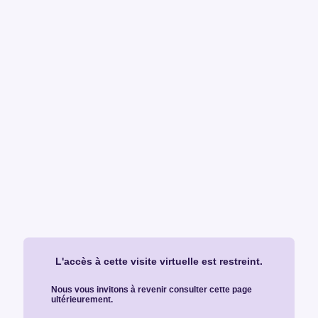
L'accès à cette visite virtuelle est restreint.
Nous vous invitons à revenir consulter cette page
ultérieurement.