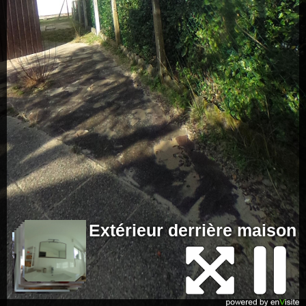
Extérieur derrière maison