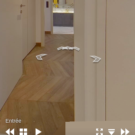
Entrée