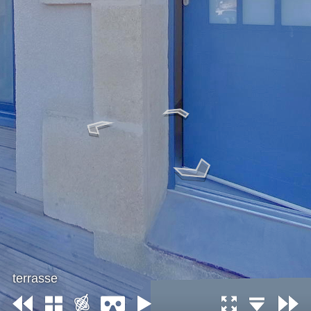
terrasse