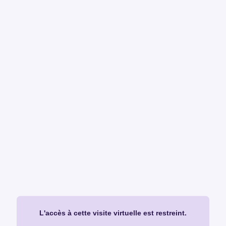
L'accès à cette visite virtuelle est restreint.