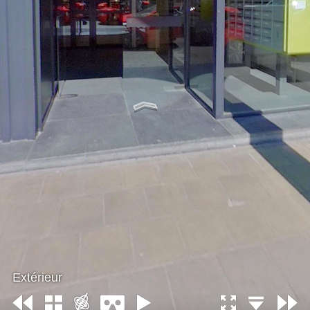
Extérieur