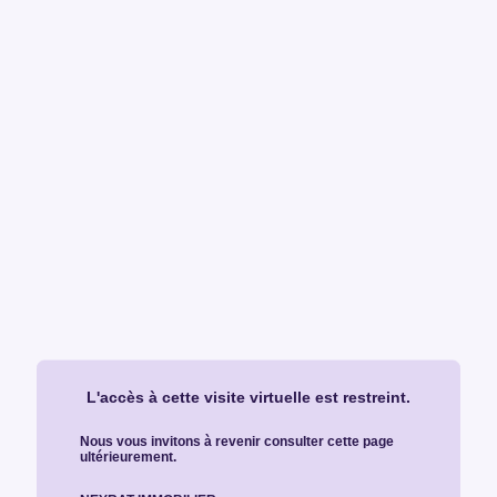
L'accès à cette visite virtuelle est restreint.
Nous vous invitons à revenir consulter cette page
ultérieurement.