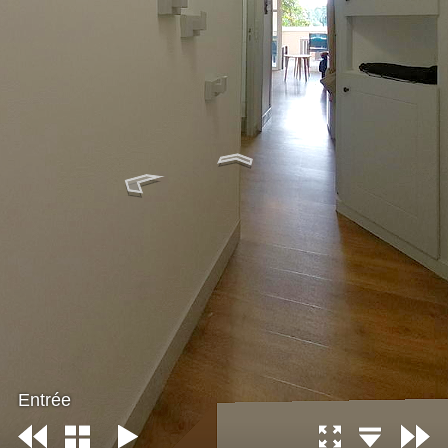
Entrée