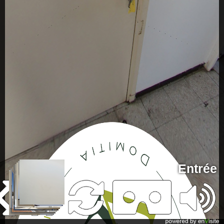
Entrée