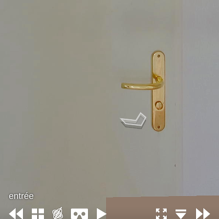
entrée