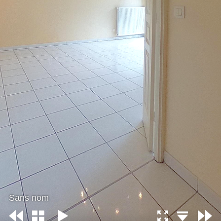
Sans nom