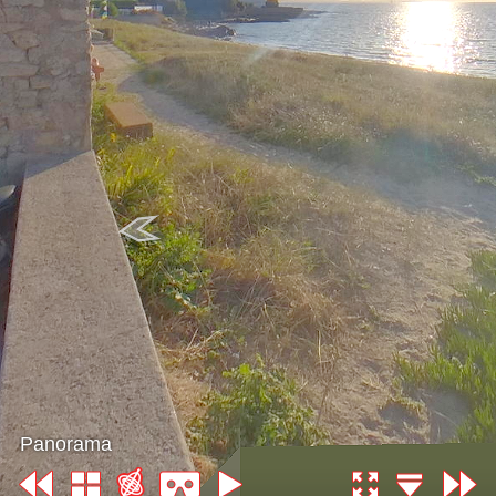
Panorama