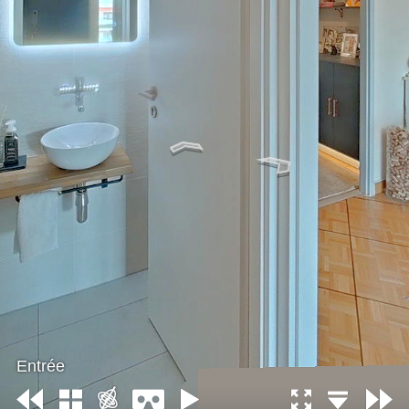
Entrée