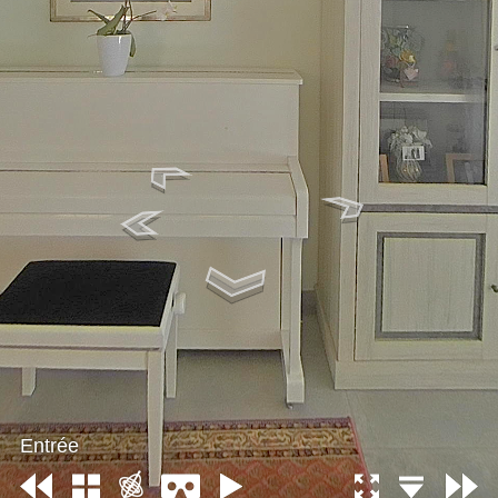
Entrée