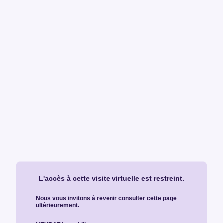
L'accès à cette visite virtuelle est restreint.
Nous vous invitons à revenir consulter cette page
ultérieurement.