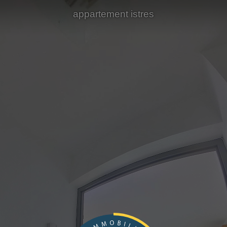
appartement istres