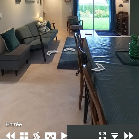
Entrée