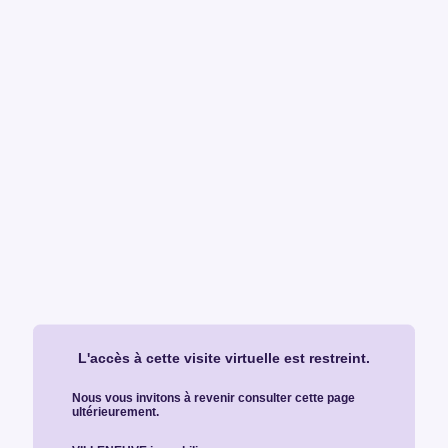
L'accès à cette visite virtuelle est restreint.
Nous vous invitons à revenir consulter cette page
ultérieurement.