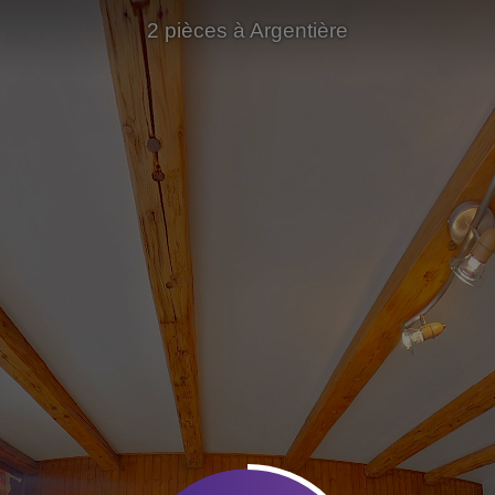
2 pièces à Argentière