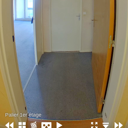
Palier 1er étage