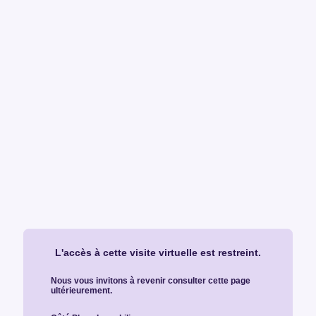
L'accès à cette visite virtuelle est restreint.
Nous vous invitons à revenir consulter cette page
ultérieurement.