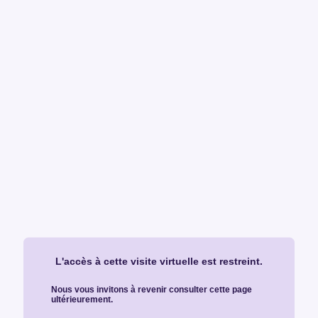
L'accès à cette visite virtuelle est restreint.
Nous vous invitons à revenir consulter cette page
ultérieurement.