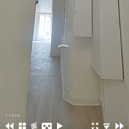
Entrée