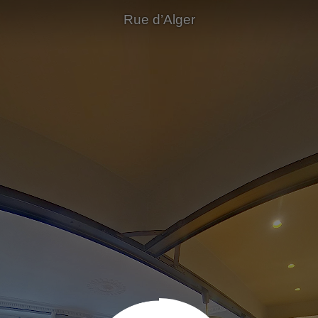
Rue d’Alger