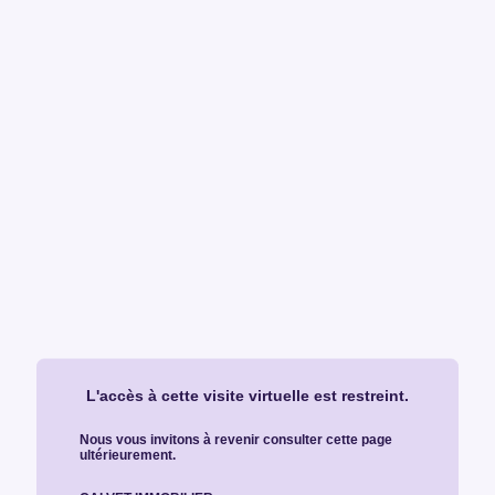
L'accès à cette visite virtuelle est restreint.
Nous vous invitons à revenir consulter cette page
ultérieurement.