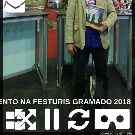
NTO NA FESTURIS GRAMADO 2018