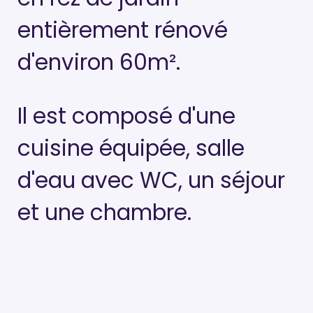
entièrement rénové
d'environ 60m².
Il est composé d'une
cuisine équipée, salle
d'eau avec WC, un séjour
et une chambre.