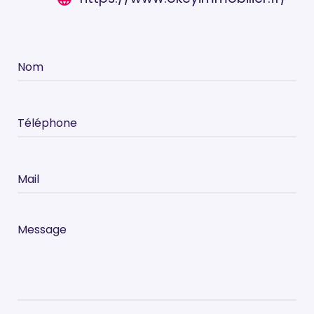
Nom
Téléphone
Mail
Message