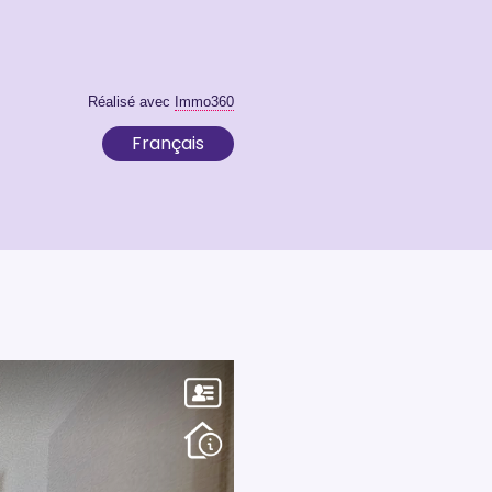
Réalisé avec
Immo360
Français