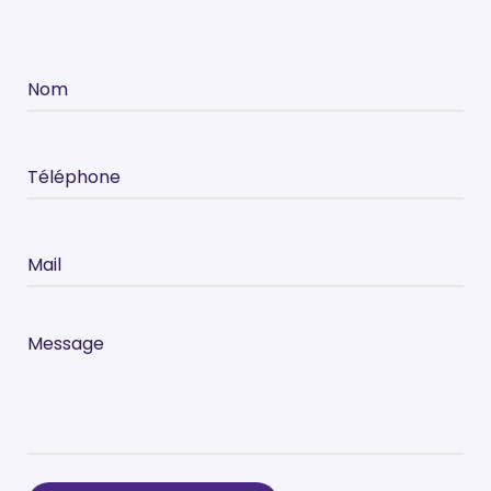
Nom
Téléphone
Mail
Message