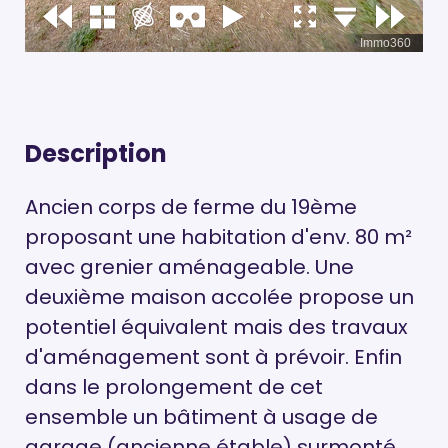
Description
Ancien corps de ferme du 19ème
proposant une habitation d'env. 80 m²
avec grenier aménageable. Une
deuxième maison accolée propose un
potentiel équivalent mais des travaux
d'aménagement sont à prévoir. Enfin
dans le prolongement de cet
ensemble un bâtiment à usage de
garage (ancienne étable) surmonté