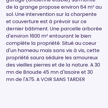
de la grange propose environ 64 m² au
sol. Une intervention sur la charpente
et couverture est à prévoir sur ce
dernier bâtiment. Une parcelle arborée
d'environ 1600 m² entourant le bien
complète la propriété. Situé au coeur
d'un hameau mais sans vis à vis, cette
propriété saura séduire les amoureux
des vieilles pierres et de la nature. A 30
mn de Brioude 45 mn d'Issoire et 30
mn de l'A75. A VOIR SANS TARDER